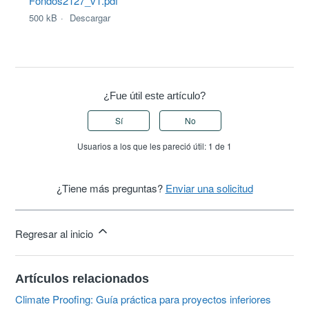
Fondos2127_v1.pdf
500 kB
Descargar
¿Fue útil este artículo?
Sí
No
Usuarios a los que les pareció útil: 1 de 1
¿Tiene más preguntas?
Enviar una solicitud
Regresar al inicio
Artículos relacionados
Climate Proofing: Guía práctica para proyectos inferiores