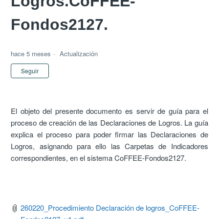
Logros.CoFFEE-
Fondos2127.
hace 5 meses
Actualización
Nadie lo sigue aún
Seguir
El objeto del presente documento es servir de guía para el
proceso de creación de las Declaraciones de Logros. La guía
explica el proceso para poder firmar las Declaraciones de
Logros, asignando para ello las Carpetas de Indicadores
correspondientes, en el sistema CoFFEE-Fondos2127.
260220_Procedimiento Declaración de logros_CoFFEE-