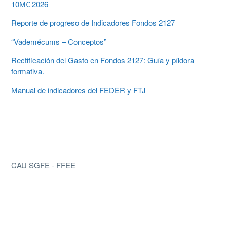
10M€ 2026
Reporte de progreso de Indicadores Fondos 2127
“Vademécums – Conceptos”
Rectificación del Gasto en Fondos 2127: Guía y píldora
formativa.
Manual de indicadores del FEDER y FTJ
CAU SGFE - FFEE