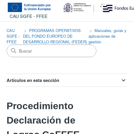
CAU SGFE - FFEE
CAU
PROGRAMAS OPERATIVOS
Manuales, guías y
SGFE -
DEL FONDO EUROPEO DE
aplicaciones de
FFEE
DESARROLLO REGIONAL (FEDER)
gestión
Artículos en esta sección
Procedimiento
Declaración de